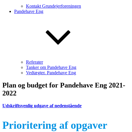
Kontakt Grundejerforeningen
Pandehave Eng
Referater
Tanker om Pandehave Eng
Vedtægter. Pandehave Eng
Plan og budget for Pandehave Eng 2021-
2022
Udskriftsvenlig udgave af nedenstående
Prioritering af opgaver