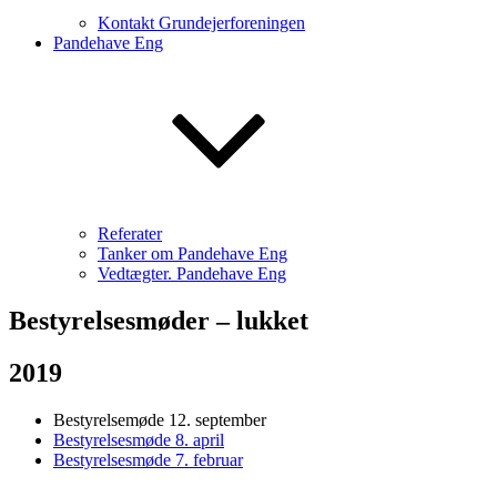
Kontakt Grundejerforeningen
Pandehave Eng
Referater
Tanker om Pandehave Eng
Vedtægter. Pandehave Eng
Bestyrelsesmøder – lukket
2019
Bestyrelsemøde 12. september
Bestyrelsesmøde 8. april
Bestyrelsesmøde 7. februar