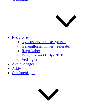
Bestyrelsen
Nyhedsbreve fra Bestyrelsen
Generalforsamlinger – referater
Regnskaber
Bestyrelsesmøder før 2018
Vedtægter
Aktuelle sager
Arkiv
Om foreningen