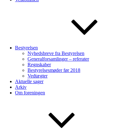
Bestyrelsen
Nyhedsbreve fra Bestyrelsen
Generalforsamlinger – referater
Regnskaber
Bestyrelsesmøder før 2018
Vedtægter
Aktuelle sager
Arkiv
Om foreningen